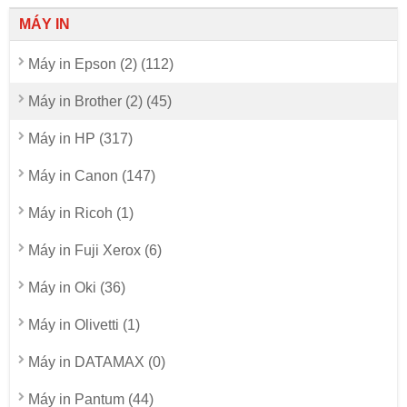
MÁY IN
Máy in Epson (2) (112)
Máy in Brother (2) (45)
Máy in HP (317)
Máy in Canon (147)
Máy in Ricoh (1)
Máy in Fuji Xerox (6)
Máy in Oki (36)
Máy in Olivetti (1)
Máy in DATAMAX (0)
Máy in Pantum (44)