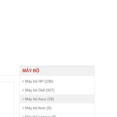
MÁY BỘ
Máy bộ HP (236)
Máy bộ Dell (327)
Máy bộ Asus (28)
Máy bộ Acer (0)
Máy bộ Lenovo (0)