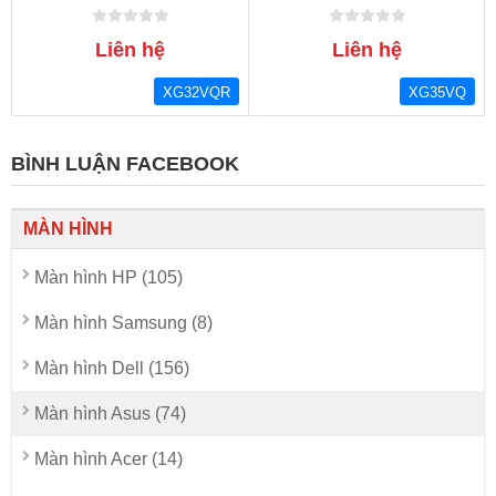
Liên hệ
Liên hệ
XG32VQR
XG35VQ
BÌNH LUẬN FACEBOOK
MÀN HÌNH
Màn hình HP (105)
Màn hình Samsung (8)
Màn hình Dell (156)
Màn hình Asus (74)
Màn hình Acer (14)