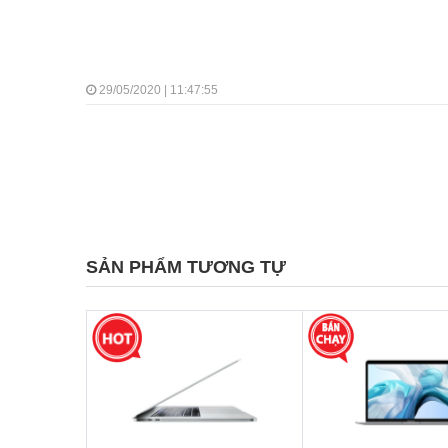
29/05/2020 | 11:47:55
SẢN PHẨM TƯƠNG TỰ