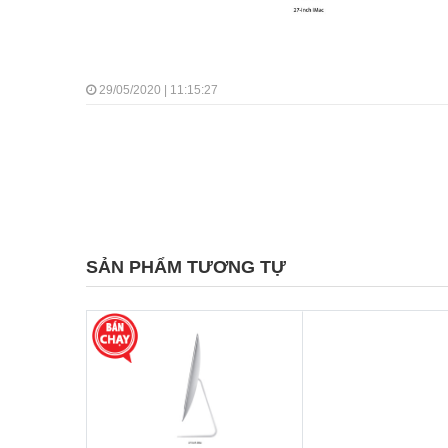
29/05/2020 | 11:15:27
SẢN PHẨM TƯƠNG TỰ